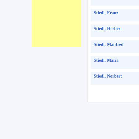
Stiedl, Franz
Stiedl, Herbert
Stiedl, Manfred
Stiedl, Maria
Stiedl, Norbert