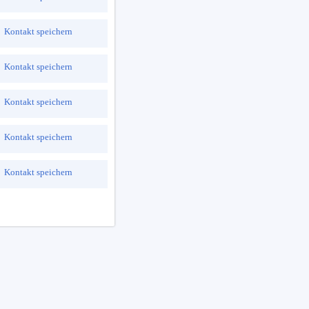
Kontakt speichern
Kontakt speichern
Kontakt speichern
Kontakt speichern
Kontakt speichern